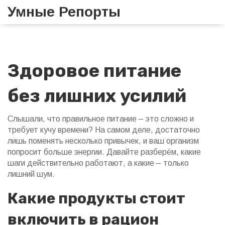
Умные Репорты
Здоровое питание
без лишних усилий
Слышали, что правильное питание – это сложно и
требует кучу времени? На самом деле, достаточно
лишь поменять несколько привычек, и ваш организм
попросит больше энергии. Давайте разберём, какие
шаги действительно работают, а какие – только
лишний шум.
Какие продукты стоит
включить в рацион