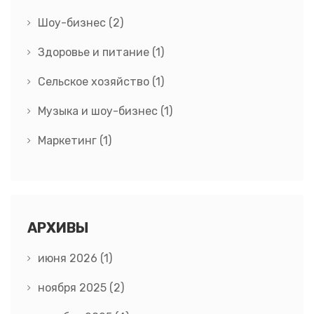
Шоу-бизнес
(2)
Здоровье и питание
(1)
Сельское хозяйство
(1)
Музыка и шоу-бизнес
(1)
Маркетинг
(1)
АРХИВЫ
июня 2026
(1)
ноября 2025
(2)