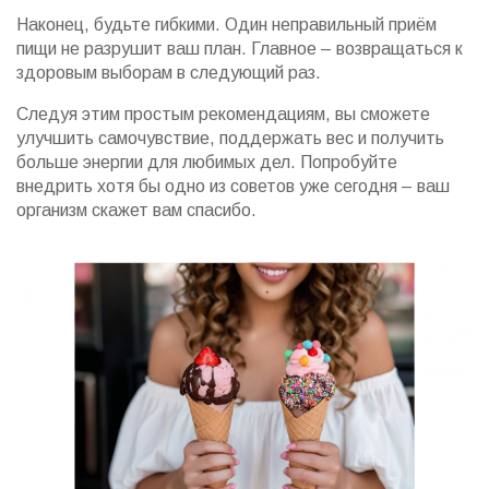
Наконец, будьте гибкими. Один неправильный приём
пищи не разрушит ваш план. Главное – возвращаться к
здоровым выборам в следующий раз.
Следуя этим простым рекомендациям, вы сможете
улучшить самочувствие, поддержать вес и получить
больше энергии для любимых дел. Попробуйте
внедрить хотя бы одно из советов уже сегодня – ваш
организм скажет вам спасибо.