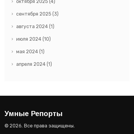
октября 2025
(4)
сентября 2025
(3)
августа 2024
(1)
июля 2024
(10)
мая 2024
(1)
апреля 2024
(1)
Умные Репорты
© 2026. Все права защищены.