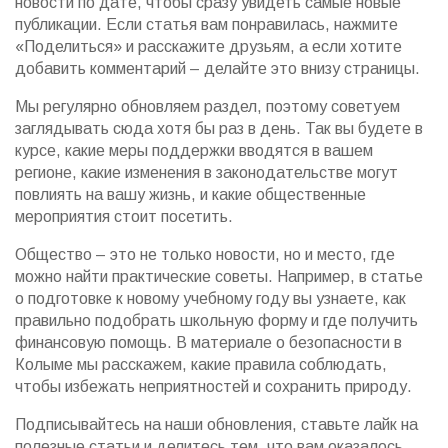
новости по дате, чтобы сразу увидеть самые новые
публикации. Если статья вам понравилась, нажмите
«Поделиться» и расскажите друзьям, а если хотите
добавить комментарий – делайте это внизу страницы.
Мы регулярно обновляем раздел, поэтому советуем
заглядывать сюда хотя бы раз в день. Так вы будете в
курсе, какие меры поддержки вводятся в вашем
регионе, какие изменения в законодательстве могут
повлиять на вашу жизнь, и какие общественные
мероприятия стоит посетить.
Общество – это не только новости, но и место, где
можно найти практические советы. Например, в статье
о подготовке к новому учебному году вы узнаете, как
правильно подобрать школьную форму и где получить
финансовую помощь. В материале о безопасности в
Колыме мы расскажем, какие правила соблюдать,
чтобы избежать неприятностей и сохранить природу.
Подписывайтесь на наши обновления, ставьте лайк на
полезные статьи и делитесь тем, что вам оказалось