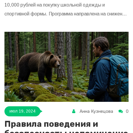
10,000 рублей на покупку школьной одежды и
спортивной формы. Программа направлена на снижение
экономической нагрузки, которую испытывают такие
семьи при подготовке к школе.
Анна Кузнецова
0
июл 19, 2024
Правила поведения и