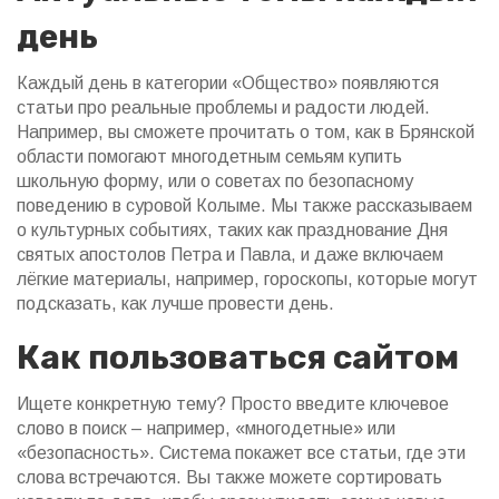
день
Каждый день в категории «Общество» появляются
статьи про реальные проблемы и радости людей.
Например, вы сможете прочитать о том, как в Брянской
области помогают многодетным семьям купить
школьную форму, или о советах по безопасному
поведению в суровой Колыме. Мы также рассказываем
о культурных событиях, таких как празднование Дня
святых апостолов Петра и Павла, и даже включаем
лёгкие материалы, например, гороскопы, которые могут
подсказать, как лучше провести день.
Как пользоваться сайтом
Ищете конкретную тему? Просто введите ключевое
слово в поиск – например, «многодетные» или
«безопасность». Система покажет все статьи, где эти
слова встречаются. Вы также можете сортировать