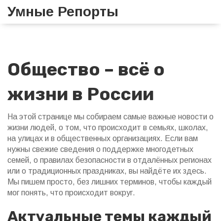
Умные Репорты
Общество – всё о
жизни в России
На этой странице мы собираем самые важные новости о
жизни людей, о том, что происходит в семьях, школах,
на улицах и в общественных организациях. Если вам
нужны свежие сведения о поддержке многодетных
семей, о правилах безопасности в отдалённых регионах
или о традиционных праздниках, вы найдёте их здесь.
Мы пишем просто, без лишних терминов, чтобы каждый
мог понять, что происходит вокруг.
Актуальные темы каждый