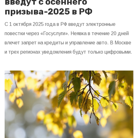
введут с осеннего
призыва-2025 в РФ
С 1 октября 2025 года в РФ введут электронные
повестки через «Госуслуги». Неявка в течение 20 дней
влечет запрет на кредиты и управление авто. В Москве
и трех регионах уведомления будут только цифровыми.