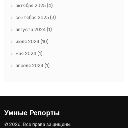
октября 2025
(4)
сентября 2025
(3)
августа 2024
(1)
июля 2024
(10)
мая 2024
(1)
апреля 2024
(1)
Умные Репорты
© 2026. Все права защищены.