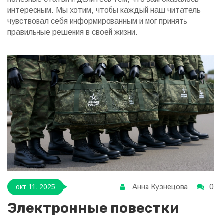
интересным. Мы хотим, чтобы каждый наш читатель
чувствовал себя информированным и мог принять
правильные решения в своей жизни.
Анна Кузнецова
0
окт 11, 2025
Электронные повестки