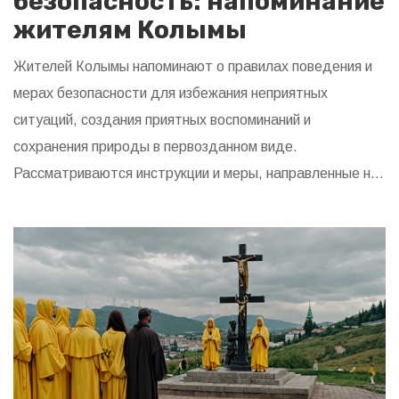
безопасность: напоминание
жителям Колымы
Жителей Колымы напоминают о правилах поведения и
мерах безопасности для избежания неприятных
ситуаций, создания приятных воспоминаний и
сохранения природы в первозданном виде.
Рассматриваются инструкции и меры, направленные на
обеспечение безопасности и благополучия людей и
окружающей среды.