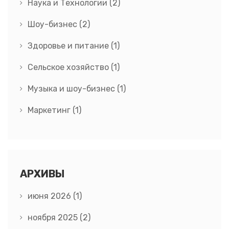
Наука и Технологии
(2)
Шоу-бизнес
(2)
Здоровье и питание
(1)
Сельское хозяйство
(1)
Музыка и шоу-бизнес
(1)
Маркетинг
(1)
АРХИВЫ
июня 2026
(1)
ноября 2025
(2)