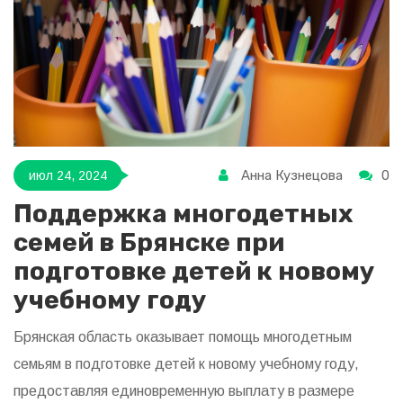
Анна Кузнецова
0
июл 24, 2024
Поддержка многодетных
семей в Брянске при
подготовке детей к новому
учебному году
Брянская область оказывает помощь многодетным
семьям в подготовке детей к новому учебному году,
предоставляя единовременную выплату в размере