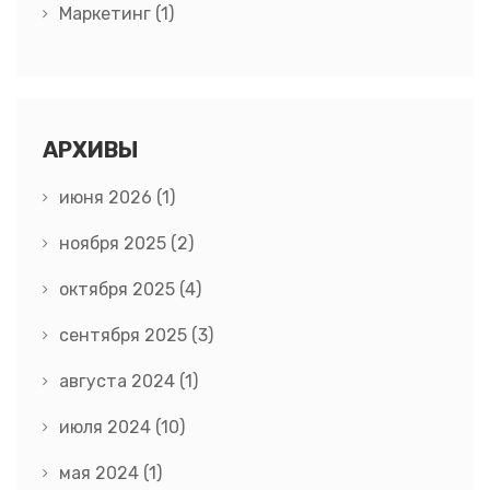
Маркетинг
(1)
АРХИВЫ
июня 2026
(1)
ноября 2025
(2)
октября 2025
(4)
сентября 2025
(3)
августа 2024
(1)
июля 2024
(10)
мая 2024
(1)