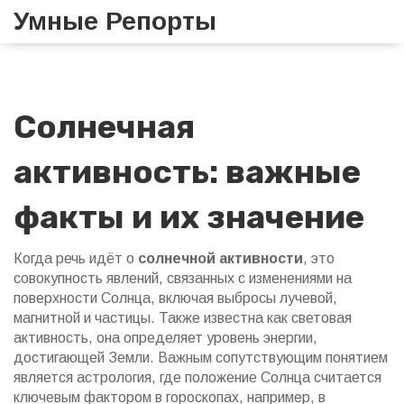
Умные Репорты
Солнечная
активность: важные
факты и их значение
Когда речь идёт о
солнечной активности
,
это
совокупность явлений, связанных с изменениями на
поверхности Солнца, включая выбросы лучевой,
магнитной и частицы
. Также известна как
световая
активность
, она определяет уровень энергии,
достигающей Земли. Важным сопутствующим понятием
является
астрология
, где положение Солнца считается
ключевым фактором в гороскопах, например, в