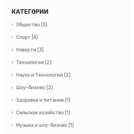
КАТЕГОРИИ
Общество
(5)
Спорт
(4)
Новости
(3)
Технологии
(2)
Наука и Технологии
(2)
Шоу-бизнес
(2)
Здоровье и питание
(1)
Сельское хозяйство
(1)
Музыка и шоу-бизнес
(1)