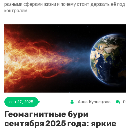
разными сферами жизни и почему стоит держать её под
контролем.
Анна Кузнецова
0
сен 27, 2025
Геомагнитные бури
сентября 2025 года: яркие