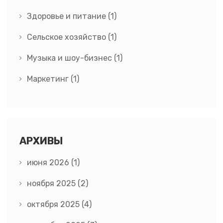
Здоровье и питание
(1)
Сельское хозяйство
(1)
Музыка и шоу-бизнес
(1)
Маркетинг
(1)
АРХИВЫ
июня 2026
(1)
ноября 2025
(2)
октября 2025
(4)