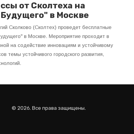
ссы от Сколтеха на
 Будущего" в Москве
огий Сколково (Сколтех) проведет бесплатные
удущего" в Москве. Мероприятие проходит в
нной на содействие инновациям и устойчивому
ов темы устойчивого городского развития,
нологий.
© 2026. Все права защищены.