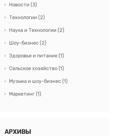
Новости
(3)
Технологии
(2)
Наука и Технологии
(2)
Шоу-бизнес
(2)
Здоровье и питание
(1)
Сельское хозяйство
(1)
Музыка и шоу-бизнес
(1)
Маркетинг
(1)
АРХИВЫ