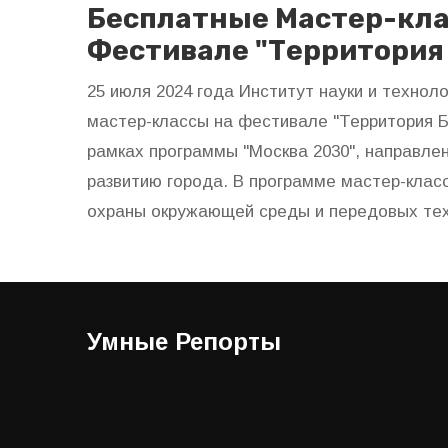
Бесплатные Мастер-кла
Фестивале "Территория
25 июля 2024 года Институт науки и технол
мастер-классы на фестивале "Территория Б
рамках программы "Москва 2030", направле
развитию города. В программе мастер-класс
охраны окружающей среды и передовых тех
Умные Репорты