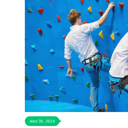
июл 30, 2024