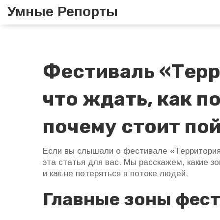
Умные Репорты
Фестиваль «Терр
что ждать, как п
почему стоит по
Если вы слышали о фестивале «Территория 
эта статья для вас. Мы расскажем, какие з
и как не потеряться в потоке людей.
Главные зоны фес