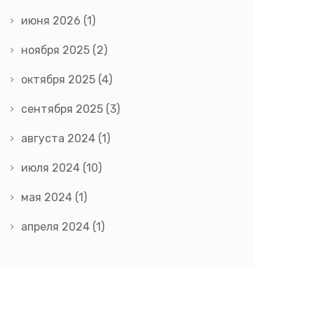
июня 2026
(1)
ноября 2025
(2)
октября 2025
(4)
сентября 2025
(3)
августа 2024
(1)
июля 2024
(10)
мая 2024
(1)
апреля 2024
(1)