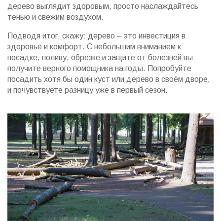
дерево выглядит здоровым, просто наслаждайтесь
тенью и свежим воздухом.
Подводя итог, скажу: дерево – это инвестиция в
здоровье и комфорт. С небольшим вниманием к
посадке, поливу, обрезке и защите от болезней вы
получите верного помощника на годы. Попробуйте
посадить хотя бы один куст или дерево в своём дворе,
и почувствуете разницу уже в первый сезон.