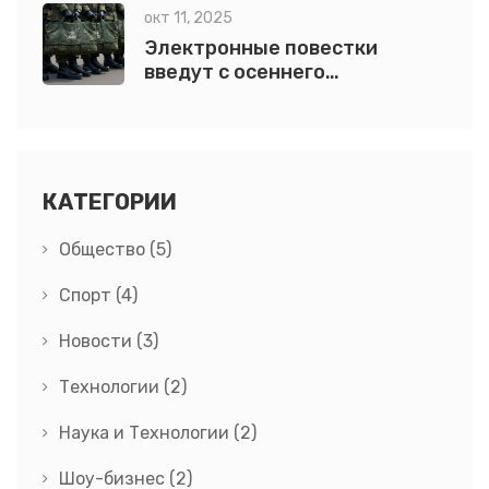
окт 11, 2025
Электронные повестки
введут с осеннего
призыва-2025 в РФ
КАТЕГОРИИ
Общество
(5)
Спорт
(4)
Новости
(3)
Технологии
(2)
Наука и Технологии
(2)
Шоу-бизнес
(2)