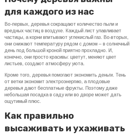
для каждого из нас
Во-первых, деревья сокращают количество пыли и
вредных частиц в воздухе. Каждый лист улавливает
частицы, а корни впитывают углекислый газ. Во‑вторых,
они снижают температуру рядом с домом – в солнечный
день под большой кроной приятно прохладно. И,
конечно, они просто красивы: цветут, меняют цвет
листьев, создают атмосферу уюта.
Кроме того, деревья помогают экономить деньги. Тень
от ветки экономит электроэнергию, а плодовые
деревья дают бесплатные фрукты. Поэтому даже
небольшая посадка в саду или во дворе может дать
ощутимый плюс.
Как правильно
высаживать и ухаживать