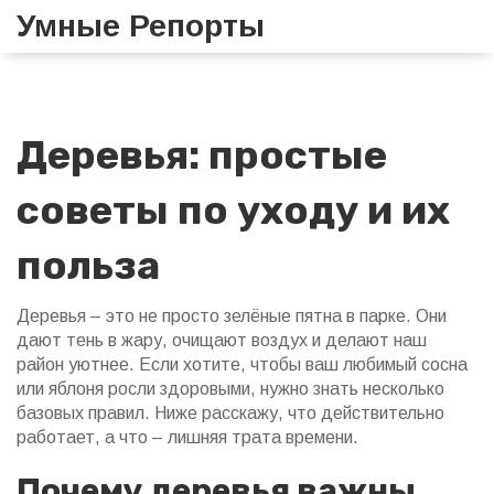
Умные Репорты
Деревья: простые
советы по уходу и их
польза
Деревья – это не просто зелёные пятна в парке. Они
дают тень в жару, очищают воздух и делают наш
район уютнее. Если хотите, чтобы ваш любимый сосна
или яблоня росли здоровыми, нужно знать несколько
базовых правил. Ниже расскажу, что действительно
работает, а что – лишняя трата времени.
Почему деревья важны