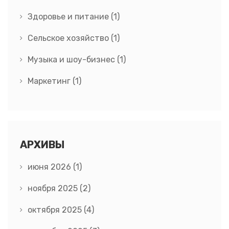
Здоровье и питание
(1)
Сельское хозяйство
(1)
Музыка и шоу-бизнес
(1)
Маркетинг
(1)
АРХИВЫ
июня 2026
(1)
ноября 2025
(2)
октября 2025
(4)