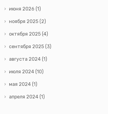
июня 2026
(1)
ноября 2025
(2)
октября 2025
(4)
сентября 2025
(3)
августа 2024
(1)
июля 2024
(10)
мая 2024
(1)
апреля 2024
(1)