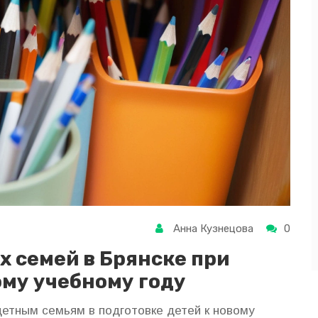
Анна Кузнецова
0
 семей в Брянске при
ому учебному году
етным семьям в подготовке детей к новому