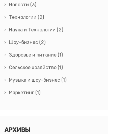
Новости
(3)
Технологии
(2)
Наука и Технологии
(2)
Шоу-бизнес
(2)
Здоровье и питание
(1)
Сельское хозяйство
(1)
Музыка и шоу-бизнес
(1)
Маркетинг
(1)
АРХИВЫ