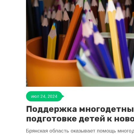
июл 24, 2024
Поддержка многодетных
подготовке детей к нов
Брянская область оказывает помощь многод