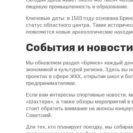
пищевую промышленность и образование.
Ключевые даты: в 1503 году основана Брянс
статус областного центра. Такие историчес
появляются новые археологические находки
События и новости
Мы обновляем раздел «Брянск» каждый день
экономикой и культурой региона. Здесь вы 
проектах в сфере ЖКХ, открытии школ и бо
предпринимателями.
Если вам интересны спортивные новости, м
«Шахтёра», а также обзоры мероприятий в
стоит обратить внимание на анонсы концерт
Советский.
Для тех, кто планирует поездку, мы собир